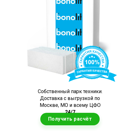
Собственный парк техники.
Доставка с выгрузкой по
Москве, МО и всему ЦФО
24/7
Получить расчёт