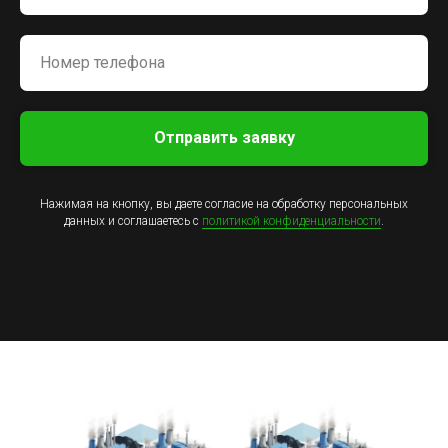
Отправить заявку
Нажимая на кнопку, вы даете согласие на обработку персональных
данных и соглашаетесь c
политикой конфиденциальности
.