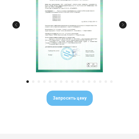
Запросить цену