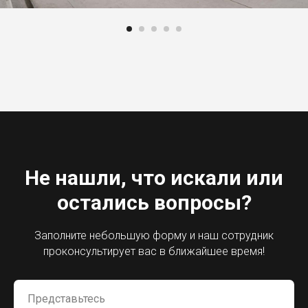
Не нашли, что искали или
остались вопросы?
Заполните небольшую форму и наш сотрудник
проконсультирует вас в ближайшее время!