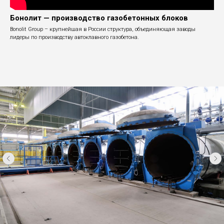
Бонолит — производство газобетонных блоков
Bonolit Group – крупнейшая в России структура, объединяющая заводы
лидеры по производству автоклавного газобетона.