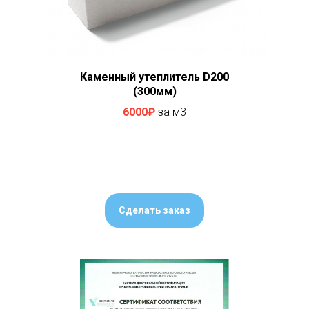
Каменный утеплитель D200
(300мм)
6000₽
за м3
Сделать заказ