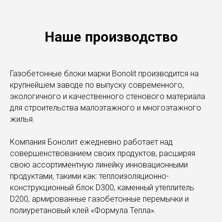
Наше производство
Газобетонные блоки марки Bonolit производится на
крупнейшем заводе по выпуску современного,
экологичного и качественного стенового материала
для строительства малоэтажного и многоэтажного
жилья.
Компания Бонолит ежедневно работает над
совершенствованием своих продуктов, расширяя
свою ассортиментную линейку инновационными
продуктами, такими как: теплоизоляционно-
конструкционный блок D300, каменный утеплитель
D200, армированные газобетонные перемычки и
полиуретановый клей «Формула Тепла».