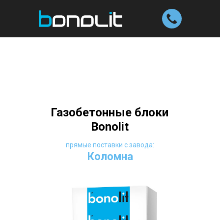
Газобетонные блоки
Bonolit
прямые поставки с завода:
Коломна