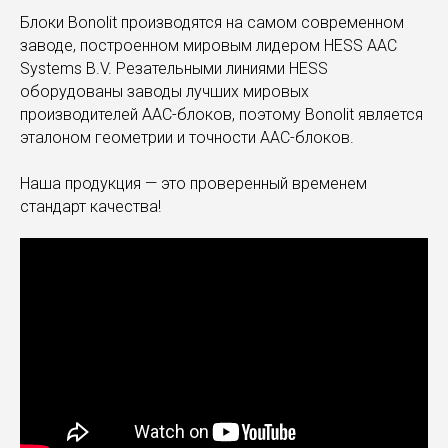
Блоки Bonolit производятся на самом современном
заводе, построенном мировым лидером HESS AAC
Systems B.V. Резательными линиями HESS
оборудованы заводы лучших мировых
производителей AAC-блоков, поэтому Bonolit является
эталоном геометрии и точности AAC-блоков.
Наша продукция — это проверенный временем
стандарт качества!