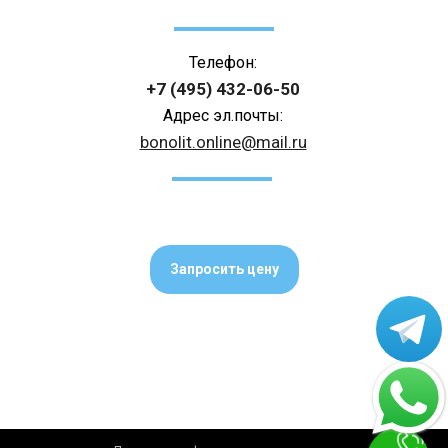
Телефон:
+7 (495) 432-06-50
Адрес эл.почты:
bonolit.online@mail.ru
Запросить цену