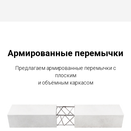
Армированные перемычки
Предлагаем армированные перемычки с
плоским
и объёмным каркасом