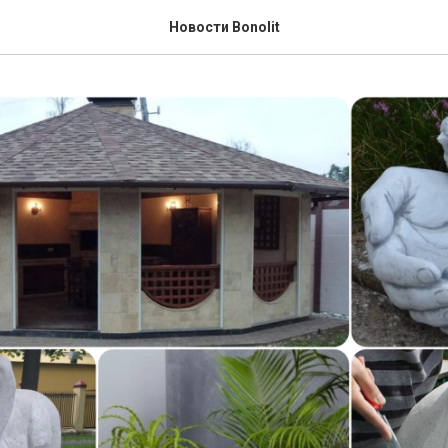
Новости Bonolit