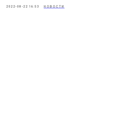
2022-08-22 16:53
НОВОСТИ