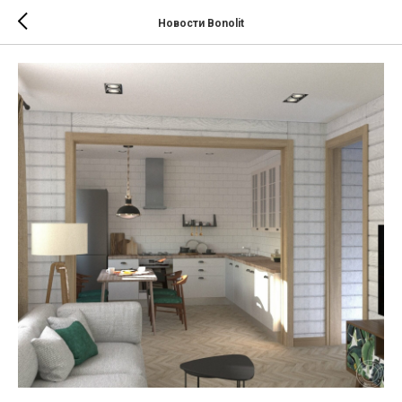
Новости Bonolit