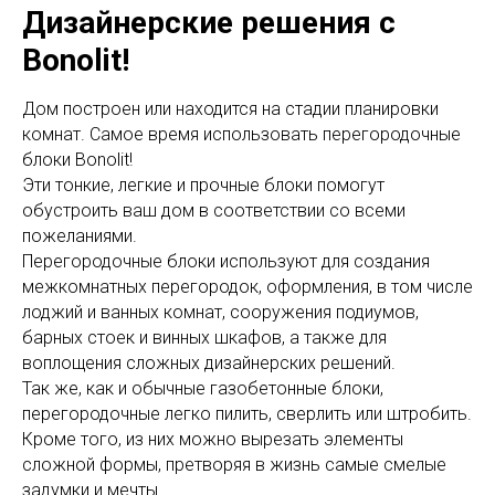
Дизайнерские решения с
Bonolit!
Дом построен или находится на стадии планировки
комнат. Самое время использовать перегородочные
блоки Bonolit!
Эти тонкие, легкие и прочные блоки помогут
обустроить ваш дом в соответствии со всеми
пожеланиями.
Перегородочные блоки используют для создания
межкомнатных перегородок, оформления, в том числе
лоджий и ванных комнат, сооружения подиумов,
барных стоек и винных шкафов, а также для
воплощения сложных дизайнерских решений.
Так же, как и обычные газобетонные блоки,
перегородочные легко пилить, сверлить или штробить.
Кроме того, из них можно вырезать элементы
сложной формы, претворяя в жизнь самые смелые
задумки и мечты.