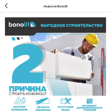
Новости Bonolit