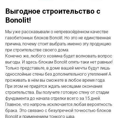
Выгодное строительство с
Bonolit!
Мы уже рассказывали о непревзойдённом качестве
газобетонных блоков Bonolit. Но это не единственная
причина, почему стоит выбрать именно эту продукцию
при строительстве своего дома.
Конечно же, любого хозяина будет волновать вопрос
выгоды. И здесь блокам Bonolit опять-таки нет равных!
Только представьте, в доме вашей мечты будут лишь
однослойные стены без дополнительного утепления! А
проживать в нём вы сможете в любое время года.
При этом не придётся ждать месяцами окончания
строительства. Вы получите готовую стену от стадии
фундамента до начала отделки всего за 15 дней.
Главное, что напрочь исключается любая вероятность
брака. Это связано с безупречной точностью блоков
Bonolit и применением тонкого шва.