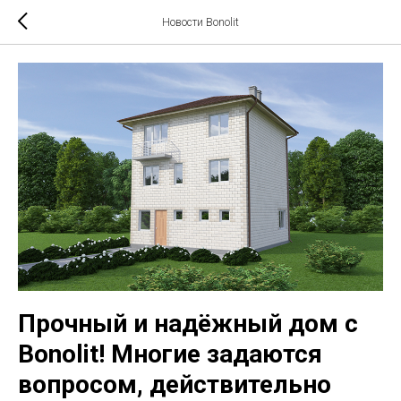
Новости Bonolit
Прочный и надёжный дом с
Bonolit! Многие задаются
вопросом, действительно