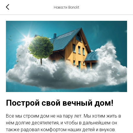
Новости Bonolit
Построй свой вечный дом!
Все мы строим дом не на пару лет. Мы хотим жить в
нём долгие десятилетия, и чтобы в дальнейшем он
также радовал комфортом наших детей и внуков.