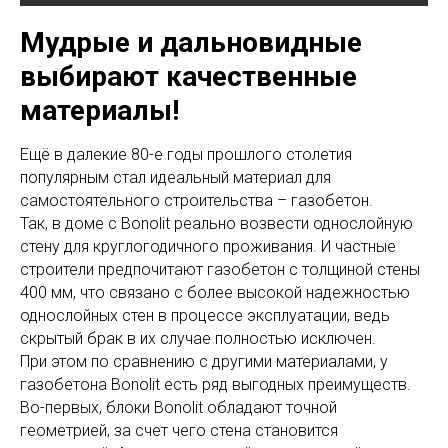
Мудрые и дальновидные
выбирают качественные
материалы!
Ещё в далекие 80-е годы прошлого столетия
популярным стал идеальный материал для
самостоятельного строительства – газобетон.
Так, в доме с Bonolit реально возвести однослойную
стену для круглогодичного проживания. И частные
строители предпочитают газобетон с толщиной стены
400 мм, что связано с более высокой надежностью
однослойных стен в процессе эксплуатации, ведь
скрытый брак в их случае полностью исключен.
При этом по сравнению с другими материалами, у
газобетона Bonolit есть ряд выгодных преимуществ.
Во-первых, блоки Bonolit обладают точной
геометрией, за счет чего стена становится