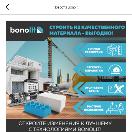
Новости Bonolit