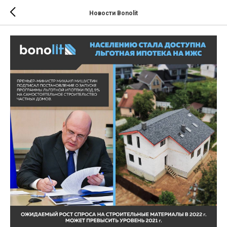
Новости Bonolit