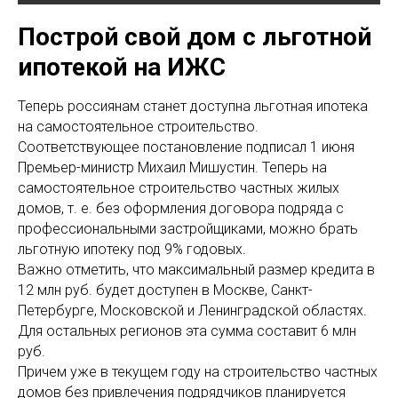
Построй свой дом с льготной
ипотекой на ИЖС
Теперь россиянам станет доступна льготная ипотека
на самостоятельное строительство.
Соответствующее постановление подписал 1 июня
Премьер-министр Михаил Мишустин. Теперь на
самостоятельное строительство частных жилых
домов, т. е. без оформления договора подряда с
профессиональными застройщиками, можно брать
льготную ипотеку под 9% годовых.
Важно отметить, что максимальный размер кредита в
12 млн руб. будет доступен в Москве, Санкт-
Петербурге, Московской и Ленинградской областях.
Для остальных регионов эта сумма составит 6 млн
руб.
Причем уже в текущем году на строительство частных
домов без привлечения подрядчиков планируется