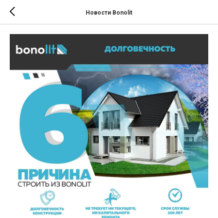
Новости Bonolit