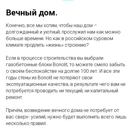
Вечный дом.
Конечно, все мы хотим, чтобы наш дом –
долгожданный и уютный, прослужил нам как можно
больше времени. Но как в российском суровом
климате продлить «жизнь» строению?
Если в процессе строительства вы выбрали
газобетонные блоки Bonolit, то можете смело забыть
о своём беспокойстве на долгие 100 лет. И все эти
годы стены из Bonolit не потеряют свои
эксплуатационные качества, в результате чего вам не
потребуется проводить ни текущий, ни капитальный
ремонт.
Причём, возведение вечного дома не потребует от
вас сверх- усилий, нужно будет выполнить всего лишь
несколько правил.