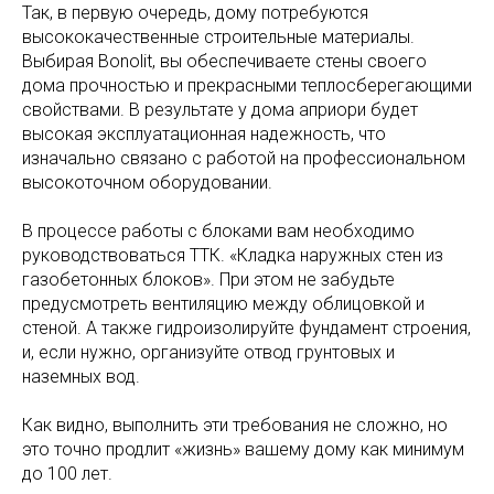
Так, в первую очередь, дому потребуются
высококачественные строительные материалы.
Выбирая Bonolit, вы обеспечиваете стены своего
дома прочностью и прекрасными теплосберегающими
свойствами. В результате у дома априори будет
высокая эксплуатационная надежность, что
изначально связано с работой на профессиональном
высокоточном оборудовании.
В процессе работы с блоками вам необходимо
руководствоваться ТТК. «Кладка наружных стен из
газобетонных блоков». При этом не забудьте
предусмотреть вентиляцию между облицовкой и
стеной. А также гидроизолируйте фундамент строения,
и, если нужно, организуйте отвод грунтовых и
наземных вод.
Как видно, выполнить эти требования не сложно, но
это точно продлит «жизнь» вашему дому как минимум
до 100 лет.