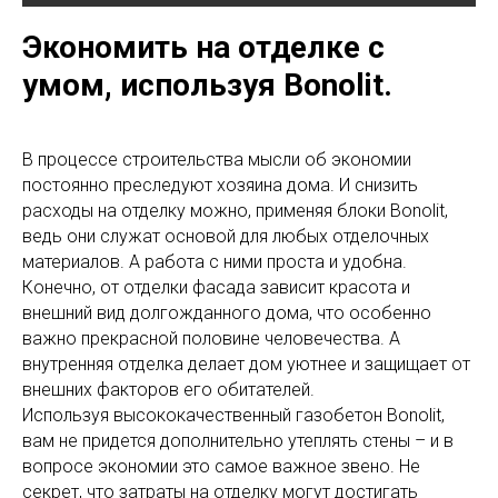
Экономить на отделке с
умом, используя Bonolit.
В процессе строительства мысли об экономии
постоянно преследуют хозяина дома. И снизить
расходы на отделку можно, применяя блоки Bonolit,
ведь они служат основой для любых отделочных
материалов. А работа с ними проста и удобна.
Конечно, от отделки фасада зависит красота и
внешний вид долгожданного дома, что особенно
важно прекрасной половине человечества. А
внутренняя отделка делает дом уютнее и защищает от
внешних факторов его обитателей.
Используя высококачественный газобетон Bonolit,
вам не придется дополнительно утеплять стены – и в
вопросе экономии это самое важное звено. Не
секрет, что затраты на отделку могут достигать