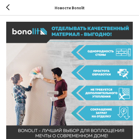
Новости Bonolit