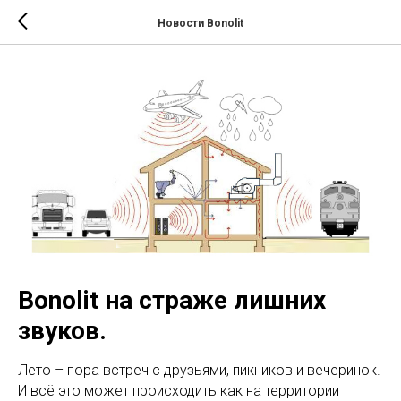
Новости Bonolit
Bonolit на страже лишних
звуков.
Лето – пора встреч с друзьями, пикников и вечеринок.
И всё это может происходить как на территории