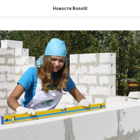
Новости Bonolit