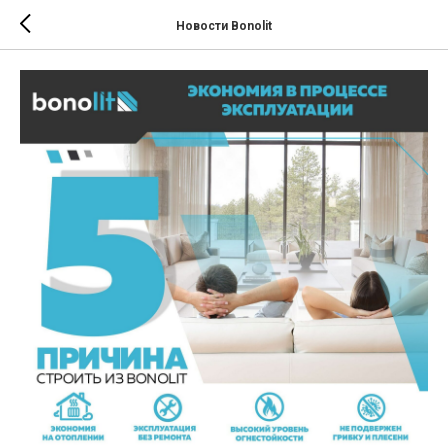
Новости Bonolit