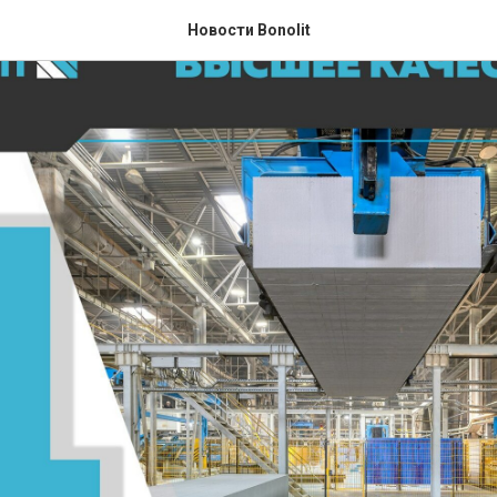
Новости Bonolit