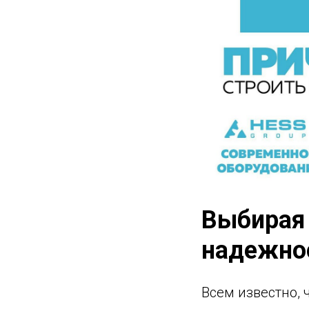
Выбирая 
надежно
Всем известно, 