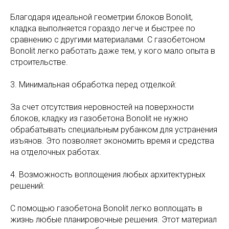
Благодаря идеальной геометрии блоков Bonolit,
кладка выполняется гораздо легче и быстрее по
сравнению с другими материалами. С газобетоном
Bonolit легко работать даже тем, у кого мало опыта в
строительстве.
3. Минимальная обработка перед отделкой:
За счет отсутствия неровностей на поверхности
блоков, кладку из газобетона Bonolit не нужно
обрабатывать специальным рубанком для устранения
изъянов. Это позволяет экономить время и средства
на отделочных работах.
4. Возможность воплощения любых архитектурных
решений:
С помощью газобетона Bonolit легко воплощать в
жизнь любые планировочные решения. Этот материал