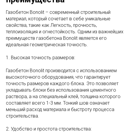
Газобетон Bonolit – современный строительный
материал, который сочетает в себе уникальные
свойства, такие как Легкость, прочность,
теплоизоляция и огнестойкость. Одним из важнейших
преимуществ газобетона Bonolit является его
идеальная геометрическая точность.
1. Высокая точность размеров:
Газобетон Bonolit производится с использованием
высокоточного оборудования, что гарантирует
точность размеров каждого блока. Это позволяет
укладывать блоки без использования цементного
раствора, а на специальный клей, толщина которого
составляет всего 1-3 мм. Тонкий шов означает
меньший расход материала и быстроту процесса
строительства.
2. Удобство и простота строительства: