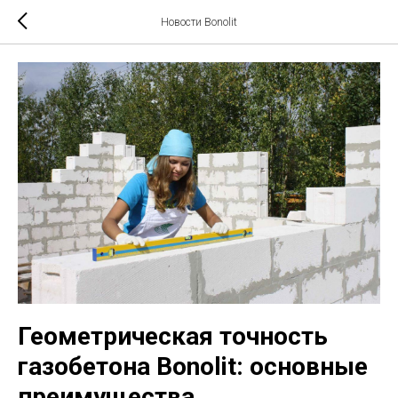
Новости Bonolit
Геометрическая точность
газобетона Bonolit: основные
преимущества