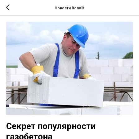
Новости Bonolit
Секрет популярности
газобетона