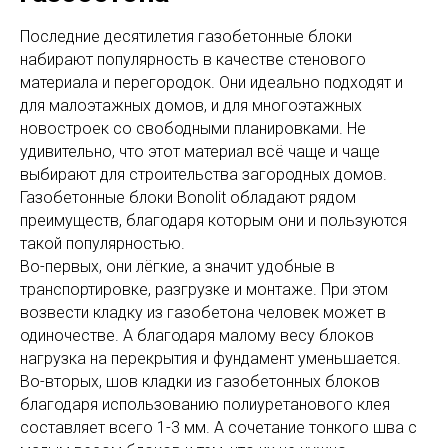
Последние десятилетия газобетонные блоки
набирают популярность в качестве стенового
материала и перегородок. Они идеально подходят и
для малоэтажных домов, и для многоэтажных
новостроек со свободными планировками. Не
удивительно, что этот материал всё чаще и чаще
выбирают для строительства загородных домов.
Газобетонные блоки Bonolit обладают рядом
преимуществ, благодаря которым они и пользуются
такой популярностью.
Во-первых, они лёгкие, а значит удобные в
транспортировке, разгрузке и монтаже. При этом
возвести кладку из газобетона человек может в
одиночестве. А благодаря малому весу блоков
нагрузка на перекрытия и фундамент уменьшается.
Во-вторых, шов кладки из газобетонных блоков
благодаря использованию полиуретанового клея
составляет всего 1-3 мм. А сочетание тонкого шва с