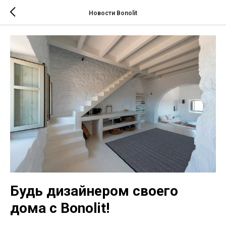
Новости Bonolit
Будь дизайнером своего
дома с Bonolit!