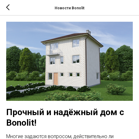
Новости Bonolit
Прочный и надёжный дом с
Bonolit!
Многие задаются вопросом, действительно ли